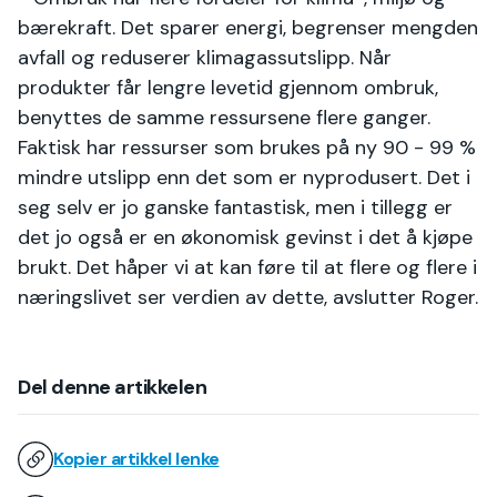
bærekraft. Det sparer energi, begrenser mengden
avfall og reduserer klimagassutslipp. Når
produkter får lengre levetid gjennom ombruk,
benyttes de samme ressursene flere ganger.
Faktisk har ressurser som brukes på ny 90 - 99 %
mindre utslipp enn det som er nyprodusert. Det i
seg selv er jo ganske fantastisk, men i tillegg er
det jo også er en økonomisk gevinst i det å kjøpe
brukt. Det håper vi at kan føre til at flere og flere i
næringslivet ser verdien av dette, avslutter Roger.
Del denne artikkelen
Kopier artikkel lenke