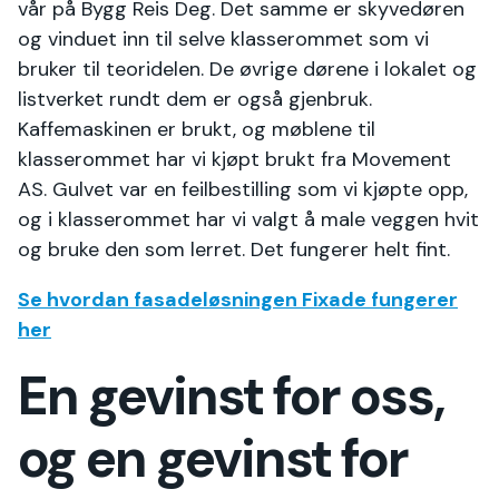
vår på Bygg Reis Deg. Det samme er skyvedøren
og vinduet inn til selve klasserommet som vi
bruker til teoridelen. De øvrige dørene i lokalet og
listverket rundt dem er også gjenbruk.
Kaffemaskinen er brukt, og møblene til
klasserommet har vi kjøpt brukt fra Movement
AS. Gulvet var en feilbestilling som vi kjøpte opp,
og i klasserommet har vi valgt å male veggen hvit
og bruke den som lerret. Det fungerer helt fint.
Se hvordan fasadeløsningen Fixade fungerer
her
En gevinst for oss,
og en gevinst for