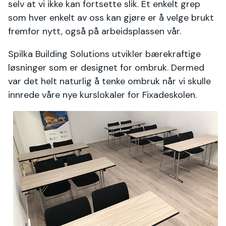
selv at vi ikke kan fortsette slik. Et enkelt grep
som hver enkelt av oss kan gjøre er å velge brukt
fremfor nytt, også på arbeidsplassen vår.
Spilka Building Solutions utvikler bærekraftige
løsninger som er designet for ombruk. Dermed
var det helt naturlig å tenke ombruk når vi skulle
innrede våre nye kurslokaler for Fixadeskolen.