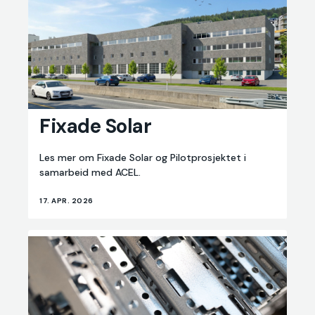
Fixade
Solar
Fixade Solar
Les mer om Fixade Solar og Pilotprosjektet i
samarbeid med ACEL.
17. APR. 2026